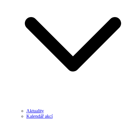
Aktuality
Kalendář akcí