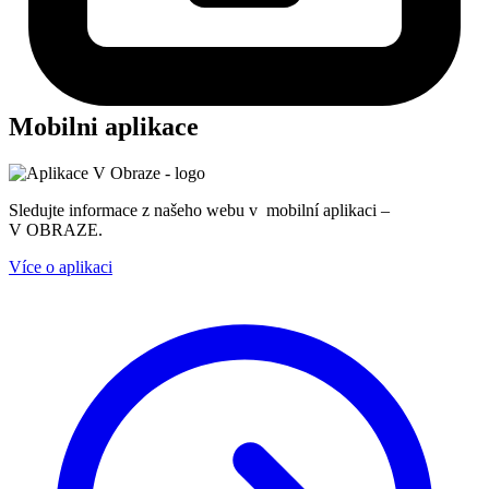
Mobilni aplikace
Sledujte informace z našeho webu v mobilní aplikaci –
V OBRAZE.
Více o aplikaci