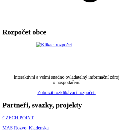
Rozpočet obce
Interaktivní a velmi snadno ovladatelný informační zdroj
o hospodaření.
Zobrazit rozklikávací rozpočet.
Partneři, svazky, projekty
CZECH POINT
MAS Rozvoj Kladenska