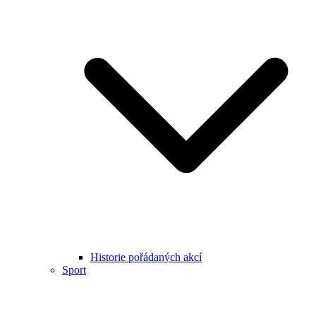
Historie pořádaných akcí
Sport