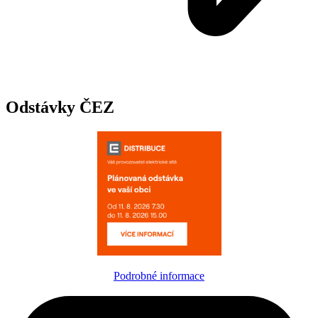
Odstávky ČEZ
Podrobné informace