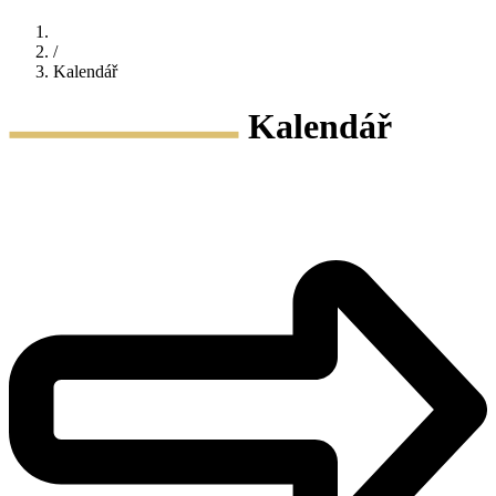
/
Kalendář
Kalendář