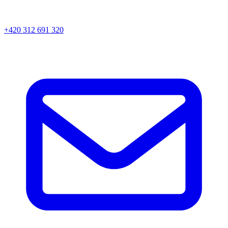
+420 312 691 320