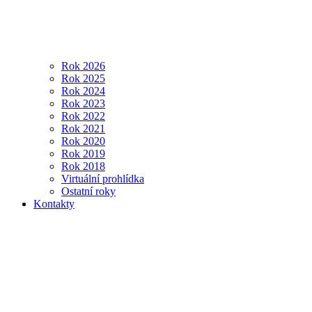
Rok 2026
Rok 2025
Rok 2024
Rok 2023
Rok 2022
Rok 2021
Rok 2020
Rok 2019
Rok 2018
Virtuální prohlídka
Ostatní roky
Kontakty