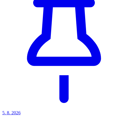
5. 8.
2026