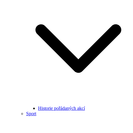
Historie pořádaných akcí
Sport