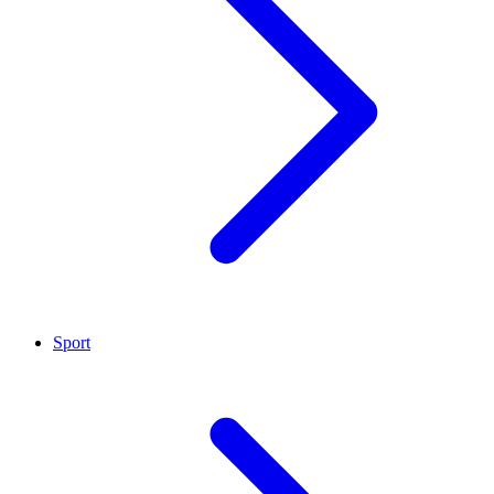
Sport