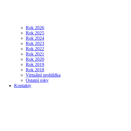
Rok 2026
Rok 2025
Rok 2024
Rok 2023
Rok 2022
Rok 2021
Rok 2020
Rok 2019
Rok 2018
Virtuální prohlídka
Ostatní roky
Kontakty