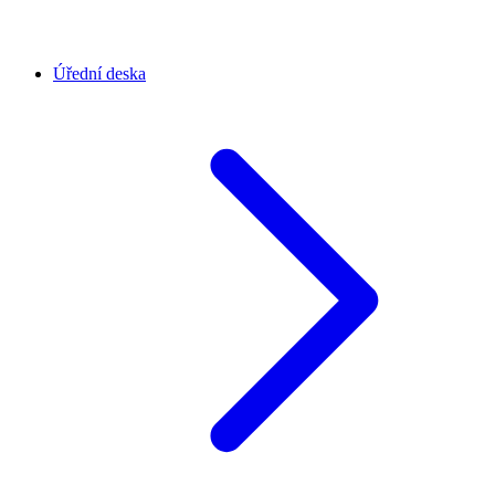
Úřední deska