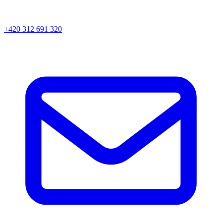
+420 312 691 320