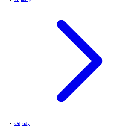
Odpady