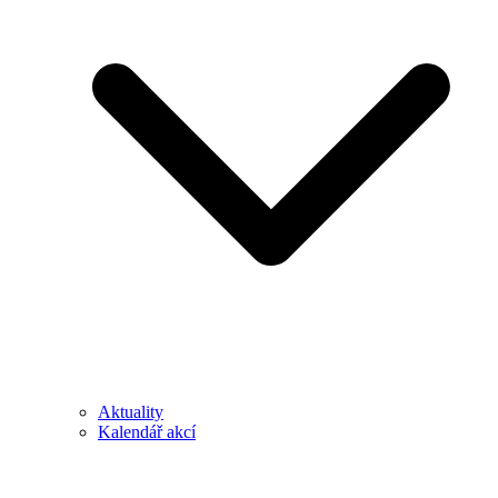
Aktuality
Kalendář akcí