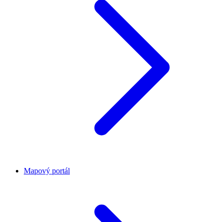
Mapový portál