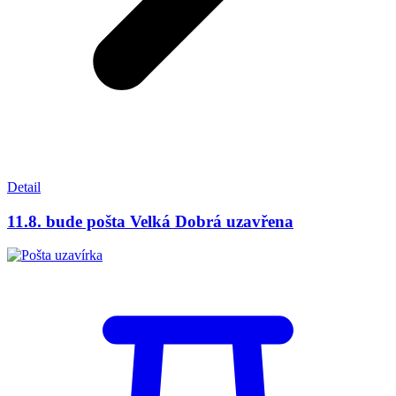
Detail
11.8. bude pošta Velká Dobrá uzavřena