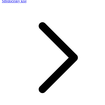
Středočeský kraj