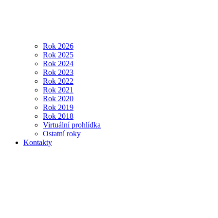
Rok 2026
Rok 2025
Rok 2024
Rok 2023
Rok 2022
Rok 2021
Rok 2020
Rok 2019
Rok 2018
Virtuální prohlídka
Ostatní roky
Kontakty