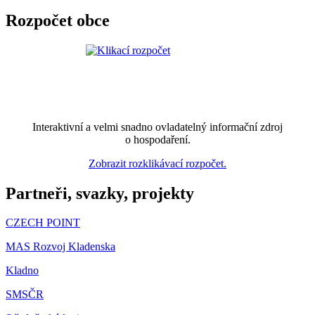
Rozpočet obce
Interaktivní a velmi snadno ovladatelný informační zdroj
o hospodaření.
Zobrazit rozklikávací rozpočet.
Partneři, svazky, projekty
CZECH POINT
MAS Rozvoj Kladenska
Kladno
SMSČR