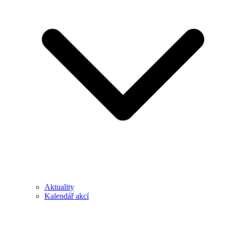
Aktuality
Kalendář akcí