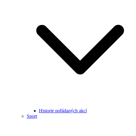
Historie pořádaných akcí
Sport