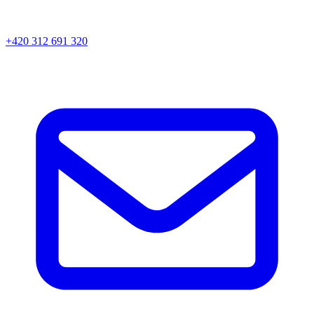
+420 312 691 320