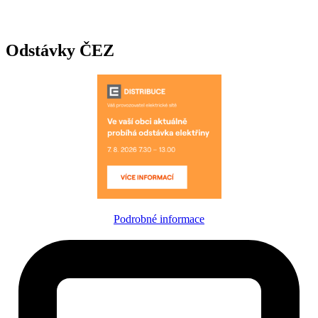
Odstávky ČEZ
Podrobné informace