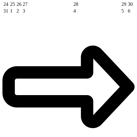
24
25
26
27
28
29
30
31
1
2
3
4
5
6