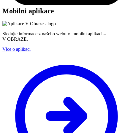
Mobilni aplikace
Sledujte informace z našeho webu v mobilní aplikaci –
V OBRAZE.
Více o aplikaci