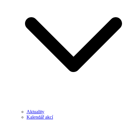
Aktuality
Kalendář akcí