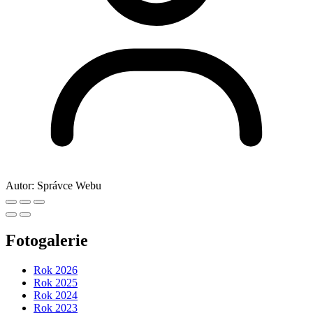
Autor:
Správce Webu
Fotogalerie
Rok 2026
Rok 2025
Rok 2024
Rok 2023