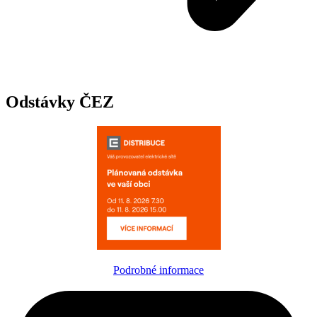
Odstávky ČEZ
Podrobné informace