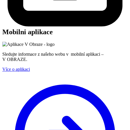
Mobilni aplikace
Sledujte informace z našeho webu v mobilní aplikaci –
V OBRAZE.
Více o aplikaci