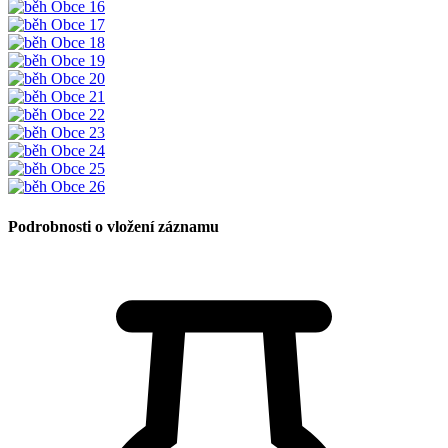
Podrobnosti o vložení záznamu