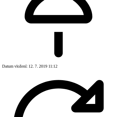
Datum vložení:
12. 7. 2019 11:12