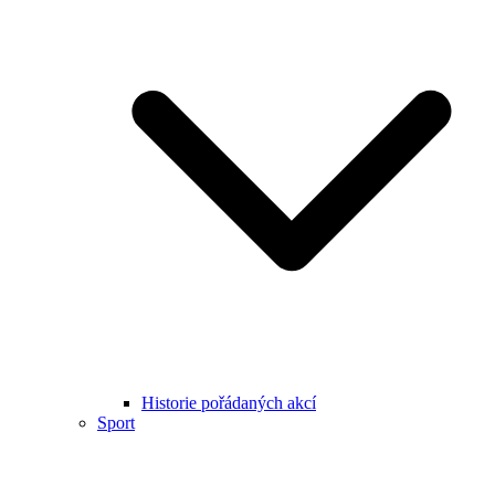
Historie pořádaných akcí
Sport