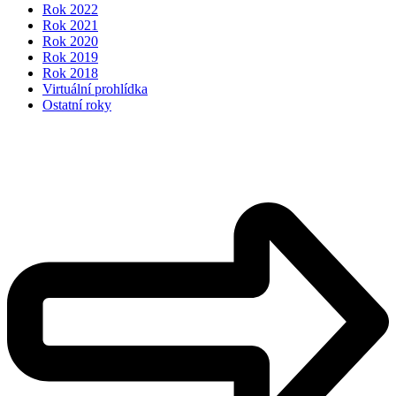
Rok 2022
Rok 2021
Rok 2020
Rok 2019
Rok 2018
Virtuální prohlídka
Ostatní roky