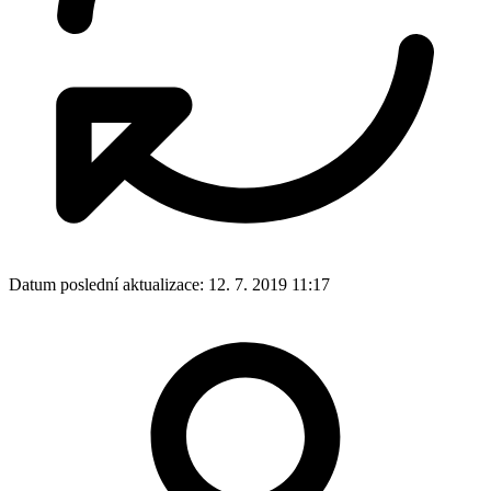
Datum poslední aktualizace:
12. 7. 2019 11:17