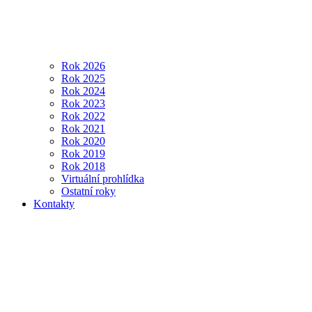
Rok 2026
Rok 2025
Rok 2024
Rok 2023
Rok 2022
Rok 2021
Rok 2020
Rok 2019
Rok 2018
Virtuální prohlídka
Ostatní roky
Kontakty