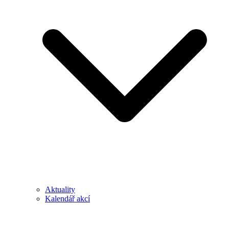
Aktuality
Kalendář akcí