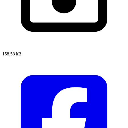
158,58 kB