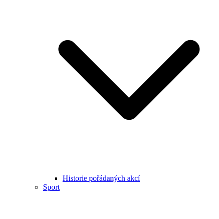
Historie pořádaných akcí
Sport