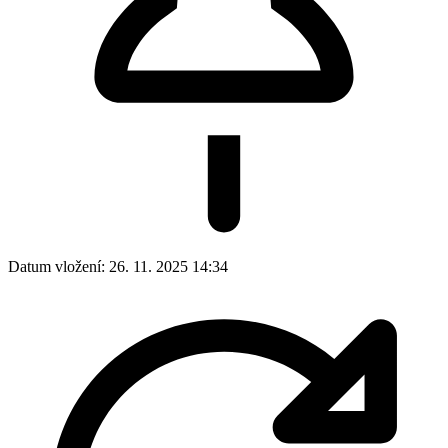
Datum vložení:
26. 11. 2025 14:34