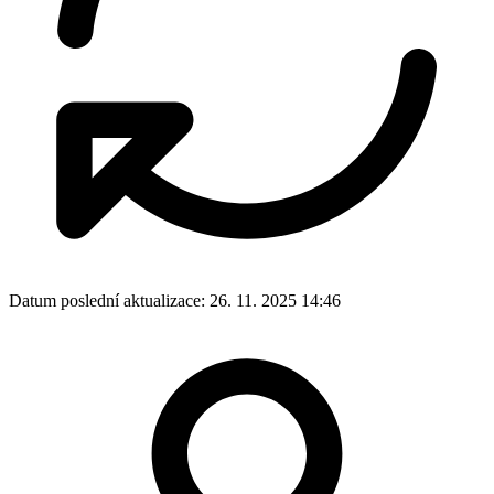
Datum poslední aktualizace:
26. 11. 2025 14:46