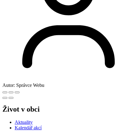
Autor:
Správce Webu
Život v obci
Aktuality
Kalendář akcí