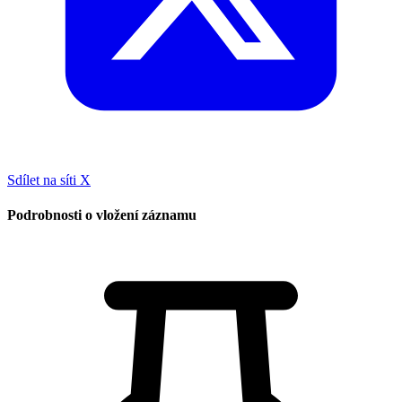
Sdílet na síti X
Podrobnosti o vložení záznamu