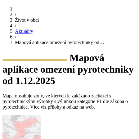
/
Život v obci
/
Aktuality
/
Mapová aplikace omezení pyrotechniky od…
Mapová
aplikace omezení pyrotechniky
od 1.12.2025
Mapa obsahuje zóny, ve kterých je zakázáno zacházet s
pyrotechnickými výrobky s výjimkou kategorie F1 dle zákona o
pyrotechnice. Více viz přílohy a odkaz na web.