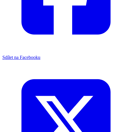
Sdílet na Facebooku