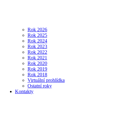
Rok 2026
Rok 2025
Rok 2024
Rok 2023
Rok 2022
Rok 2021
Rok 2020
Rok 2019
Rok 2018
Virtuální prohlídka
Ostatní roky
Kontakty