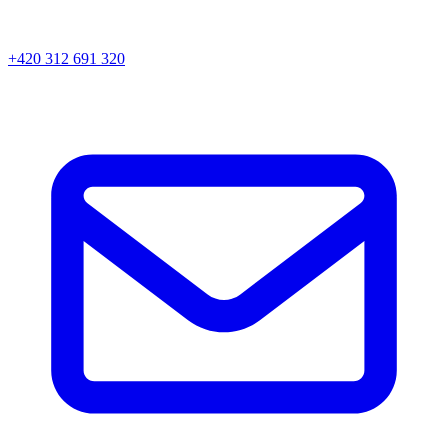
+420 312 691 320