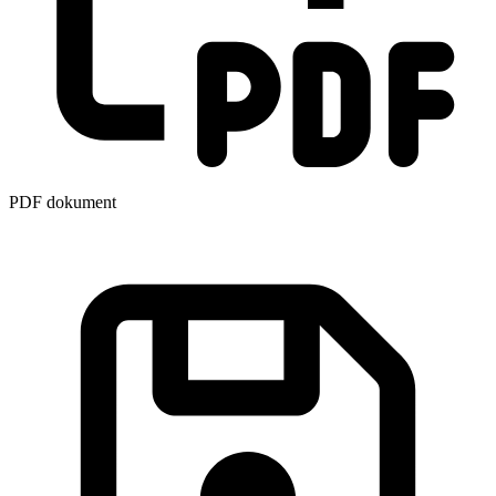
PDF dokument